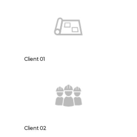
Client 01
Client 02